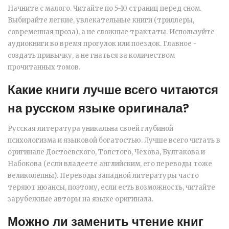
Начните с малого. Читайте по 5-10 страниц перед сном.
Выбирайте легкие, увлекательные книги (триллеры,
современная проза), а не сложные трактаты. Используйте
аудиокниги во время прогулок или поездок. Главное -
создать привычку, а не гнаться за количеством
прочитанных томов.
Какие книги лучше всего читаются
на русском языке оригинала?
Русская литература уникальна своей глубиной
психологизма и языковой богатостью. Лучше всего читать в
оригинале Достоевского, Толстого, Чехова, Булгакова и
Набокова (если владеете английским, его переводы тоже
великолепны). Переводы западной литературы часто
теряют нюансы, поэтому, если есть возможность, читайте
зарубежные авторы на языке оригинала.
Можно ли заменить чтение книг