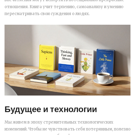
отношения. Книга учит терпению, самоанализу и умению
пересматривать свои суждения о людях.
Будущее и технологии
Мы живем в эпоху стремительных технологических
изменений. Чтобы не чувствовать себя потерянным, полезно