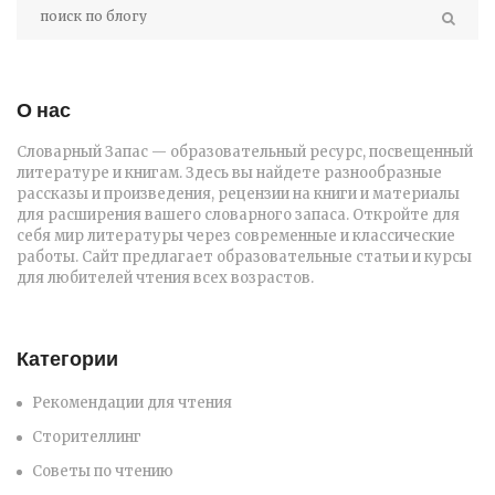
О нас
Словарный Запас — образовательный ресурс, посвещенный
литературе и книгам. Здесь вы найдете разнообразные
рассказы и произведения, рецензии на книги и материалы
для расширения вашего словарного запаса. Откройте для
себя мир литературы через современные и классические
работы. Сайт предлагает образовательные статьи и курсы
для любителей чтения всех возрастов.
Категории
Рекомендации для чтения
Сторителлинг
Советы по чтению