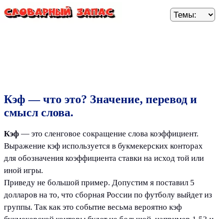
Кэф — что это? Значение, перевод и
смысл слова.
Кэф
— это сленговое сокращение слова коэффициент.
Выражение кэф используется в букмекерских конторах
для обозначения коэффициента ставки на исход той или
иной игры.
Приведу не большой пример. Допустим я поставил 5
долларов на то, что сборная России по футболу выйдет из
группы. Так как это событие весьма вероятно кэф