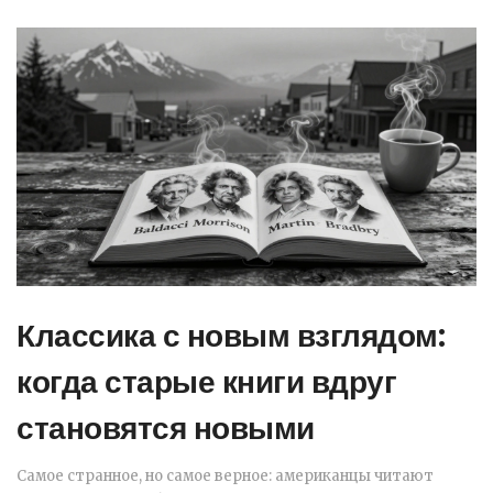
Классика с новым взглядом:
когда старые книги вдруг
становятся новыми
Самое странное, но самое верное: американцы читают