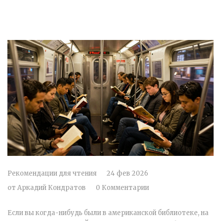
Рекомендации для чтения
24 фев 2026
от
Аркадий Кондратов
0 Комментарии
Если вы когда-нибудь были в американской библиотеке, на