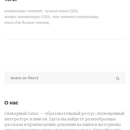
американцы читают,
лучшие книги США,
жанры литературы США,
что читают американцы,
книги для долгого чтения,
О нас
Словарный Запас — образовательный ресурс, посвещенный
литературе и книгам. Здесь вы найдете разнообразные
рассказы и произведения, рецензии на книги и материалы