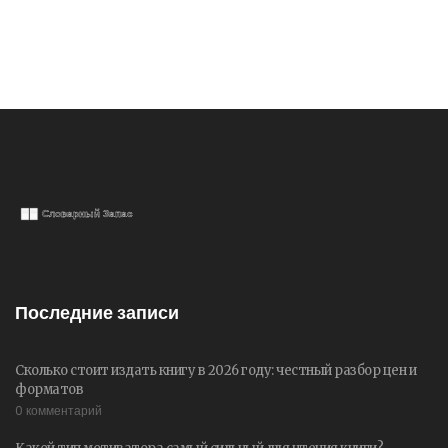
Последние записи
Сколько стоит издать книгу в 2026 году: честный разбор цен и
форматов
0 комментарий