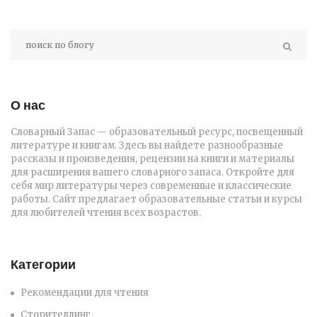
О нас
Словарный Запас — образовательный ресурс, посвещенный
литературе и книгам. Здесь вы найдете разнообразные
рассказы и произведения, рецензии на книги и материалы
для расширения вашего словарного запаса. Откройте для
себя мир литературы через современные и классические
работы. Сайт предлагает образовательные статьи и курсы
для любителей чтения всех возрастов.
Категории
Рекомендации для чтения
Сторителлинг