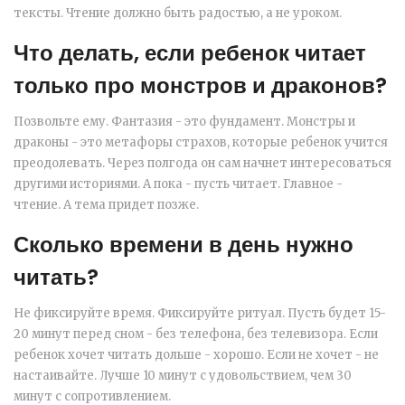
тексты. Чтение должно быть радостью, а не уроком.
Что делать, если ребенок читает
только про монстров и драконов?
Позвольте ему. Фантазия - это фундамент. Монстры и
драконы - это метафоры страхов, которые ребенок учится
преодолевать. Через полгода он сам начнет интересоваться
другими историями. А пока - пусть читает. Главное -
чтение. А тема придет позже.
Сколько времени в день нужно
читать?
Не фиксируйте время. Фиксируйте ритуал. Пусть будет 15-
20 минут перед сном - без телефона, без телевизора. Если
ребенок хочет читать дольше - хорошо. Если не хочет - не
настаивайте. Лучше 10 минут с удовольствием, чем 30
минут с сопротивлением.