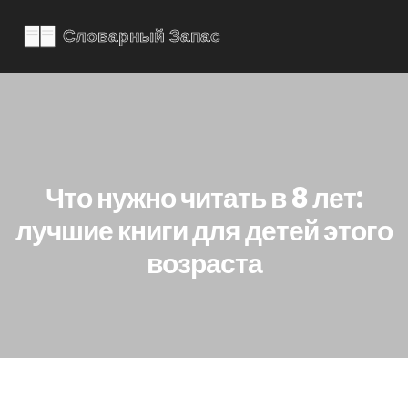
Что нужно читать в 8 лет:
лучшие книги для детей этого
возраста