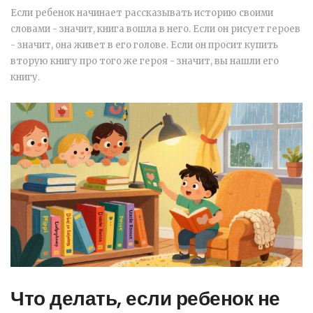
Если ребенок начинает рассказывать историю своими
словами - значит, книга вошла в него. Если он рисует героев
- значит, она живет в его голове. Если он просит купить
вторую книгу про того же героя - значит, вы нашли его
книгу.
Что делать, если ребенок не