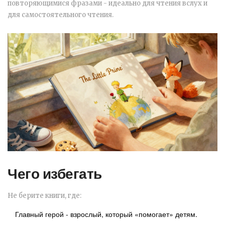
повторяющимися фразами - идеально для чтения вслух и
для самостоятельного чтения.
Чего избегать
Не берите книги, где:
Главный герой - взрослый, который «помогает» детям.