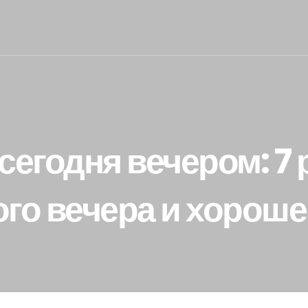
сегодня вечером: 7
го вечера и хороше