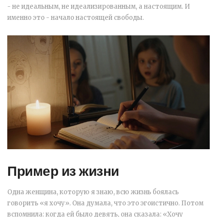
- не идеальным, не идеализированным, а настоящим. И
именно это - начало настоящей свободы.
Пример из жизни
Одна женщина, которую я знаю, всю жизнь боялась
говорить «я хочу». Она думала, что это эгоистично. Потом
вспомнила: когда ей было девять, она сказала: «Хочу