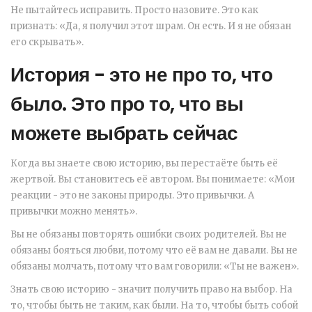
Не пытайтесь исправить. Просто назовите. Это как
признать: «Да, я получил этот шрам. Он есть. И я не обязан
его скрывать».
История - это не про то, что
было. Это про то, что вы
можете выбрать сейчас
Когда вы знаете свою историю, вы перестаёте быть её
жертвой. Вы становитесь её автором. Вы понимаете: «Мои
реакции - это не законы природы. Это привычки. А
привычки можно менять».
Вы не обязаны повторять ошибки своих родителей. Вы не
обязаны бояться любви, потому что её вам не давали. Вы не
обязаны молчать, потому что вам говорили: «Ты не важен».
Знать свою историю - значит получить право на выбор. На
то, чтобы быть не таким, как были. На то, чтобы быть собой