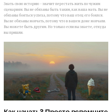
Знать свою историю - значит перестать жить по чужим
сценариям. Вы не обязаны быть таким, как ваша мать. Вы не
обязаны бояться успеха, потому что ваш отец его боялся.
Вы не обязаны молчать, потому что в вашем доме молчали.
Вы можете быть другим. Но только если вы знаете, откуда
вы пришли.
Как начать? Просто вспомните