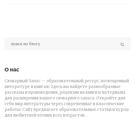
О нас
Словарный Запас — образовательный ресурс, посвещенный
литературе и книгам. Здесь вы найдете разнообразные
рассказы и произведения, рецензии на книги и материалы
для расширения вашего словарного запаса. Откройте для
себя мир литературы через современные и классические
работы. Сайт предлагает образовательные статьи и курсы
для любителей чтения всех возрастов.