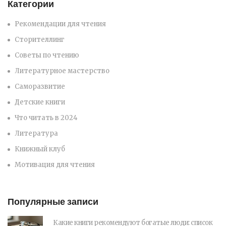
Категории
Рекомендации для чтения
Сторителлинг
Советы по чтению
Литературное мастерство
Саморазвитие
Детские книги
Что читать в 2024
Литература
Книжный клуб
Мотивация для чтения
Популярные записи
Какие книги рекомендуют богатые люди: список