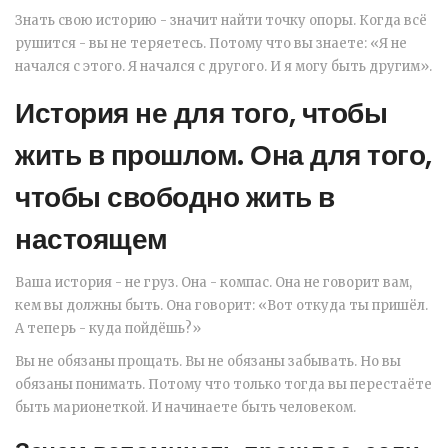
Знать свою историю - значит найти точку опоры. Когда всё
рушится - вы не теряетесь. Потому что вы знаете: «Я не
начался с этого. Я начался с другого. И я могу быть другим».
История не для того, чтобы
жить в прошлом. Она для того,
чтобы свободно жить в
настоящем
Ваша история - не груз. Она - компас. Она не говорит вам,
кем вы должны быть. Она говорит: «Вот откуда ты пришёл.
А теперь - куда пойдёшь?»
Вы не обязаны прощать. Вы не обязаны забывать. Но вы
обязаны понимать. Потому что только тогда вы перестаёте
быть марионеткой. И начинаете быть человеком.