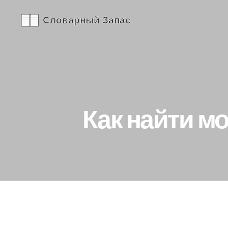
Как найти мо