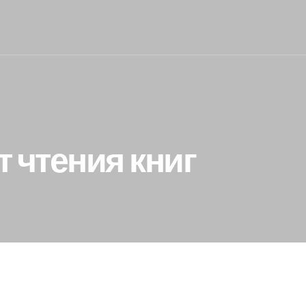
т чтения книг