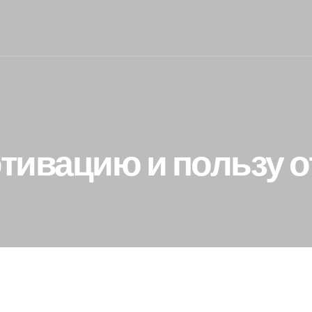
тивацию и пользу о