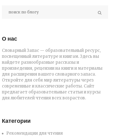
О нас
Словарный Запас — образовательный ресурс,
посвещенный литературе и книгам. Здесь вы
найдете разнообразные рассказы и
произведения, рецензии на книги и материалы
для расширения вашего словарного запаса.
Откройте для себя мир литературы через
современные и классические работы. Сайт
предлагает образовательные статьи и курсы
для любителей чтения всех возрастов.
Категории
Рекомендации для чтения