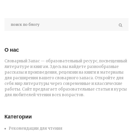
О нас
Словарный Запас — образовательный ресурс, посвещенный
литературе и книгам. Здесь вы найдете разнообразные
рассказы и произведения, рецензии на книги и материалы
для расширения вашего словарного запаса. Откройте для
себя мир литературы через современные и классические
работы. Сайт предлагает образовательные статьи и курсы
для любителей чтения всех возрастов.
Категории
Рекомендации для чтения