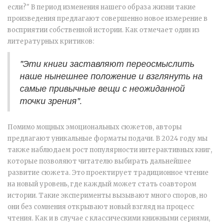
если?" В период изменения нашего образа жизни такие
произведения предлагают совершенно новое измерение в
восприятии собственной истории. Как отмечает один из
литературных критиков:
"Эти книги заставляют переосмыслить
наше нынешнее положение и взглянуть на
самые привычные вещи с неожиданной
точки зрения".
Помимо мощных эмоциональных сюжетов, авторы
предлагают уникальные форматы подачи. В 2024 году мы
также наблюдаем рост популярности интерактивных книг,
которые позволяют читателю выбирать дальнейшее
развитие сюжета. Это проектирует традиционное чтение
на новый уровень, где каждый может стать соавтором
истории. Такие эксперименты вызывают много споров, но
они без сомнения открывают новый взгляд на процесс
чтения. Как и в случае с классическими книжными сериями,