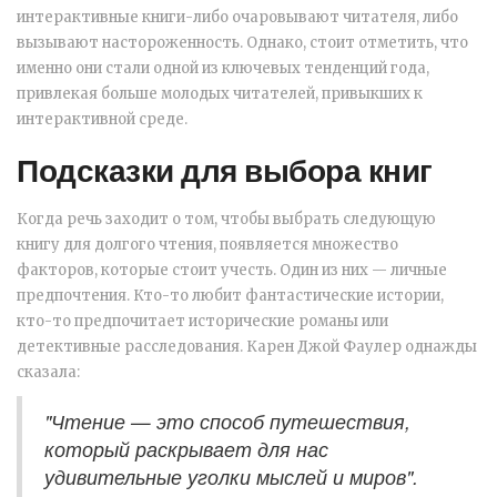
интерактивные книги-либо очаровывают читателя, либо
вызывают настороженность. Однако, стоит отметить, что
именно они стали одной из ключевых тенденций года,
привлекая больше молодых читателей, привыкших к
интерактивной среде.
Подсказки для выбора книг
Когда речь заходит о том, чтобы выбрать следующую
книгу для долгого чтения, появляется множество
факторов, которые стоит учесть. Один из них — личные
предпочтения. Кто-то любит фантастические истории,
кто-то предпочитает исторические романы или
детективные расследования. Карен Джой Фаулер однажды
сказала:
"Чтение — это способ путешествия,
который раскрывает для нас
удивительные уголки мыслей и миров".