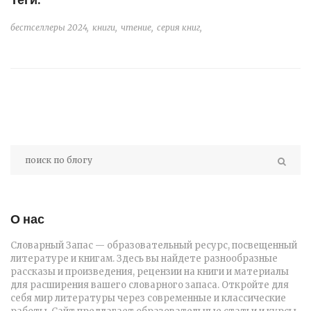
бестселлеры 2024,
книги,
чтение,
серия книг,
О нас
Словарный Запас — образовательный ресурс, посвещенный
литературе и книгам. Здесь вы найдете разнообразные
рассказы и произведения, рецензии на книги и материалы
для расширения вашего словарного запаса. Откройте для
себя мир литературы через современные и классические