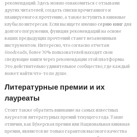
рекомендаций. Здесь можно ознакомиться с отзывами
других читателей, создать списки прочитанного и
планируемого к прочтению, а также вступить в книжные
клубы по интересам. Если вы ищете именно
серию книг
для
долгого погружения, функция рекомендаций на основе
ваших предыдущих прочтений станет незаменимым
инструментом. Интересно, что согласно отчетам
Goodreads, более 70% пользователей находят свои
следующие книги через рекомендации этой платформы.
Это действительно удивительное сообщество, где каждый
может найти что-то по душе.
Литературные премии и их
лауреаты
Стоит также обратить внимание на самых известных
лауреатов литературных премий текущего года. Такие
отличия, как Бу́керская премия или Национальная книжная
премия, являются не только гарантом высокого качества