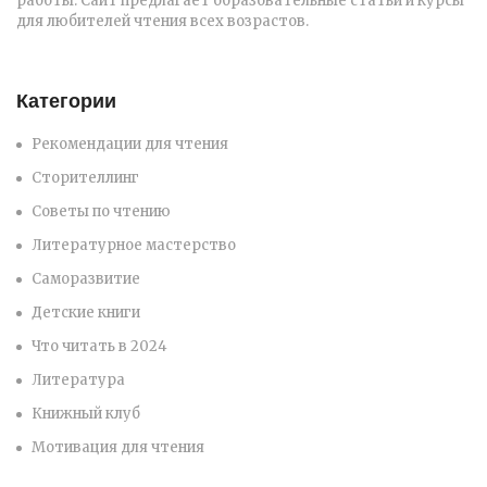
работы. Сайт предлагает образовательные статьи и курсы
для любителей чтения всех возрастов.
Категории
Рекомендации для чтения
Сторителлинг
Советы по чтению
Литературное мастерство
Саморазвитие
Детские книги
Что читать в 2024
Литература
Книжный клуб
Мотивация для чтения