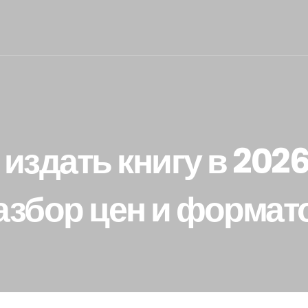
 издать книгу в 2026
азбор цен и формат