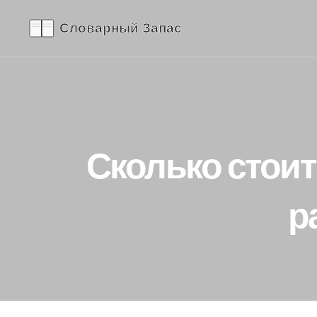
Сколько стоит
р