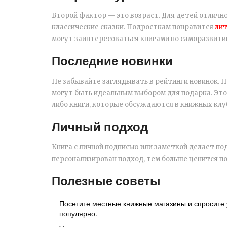
Второй фактор — это возраст. Для детей отличн
классические сказки. Подросткам понравится
ли
могут заинтересоваться книгами по саморазвити
Последние новинки
Не забывайте заглядывать в рейтинги новинок. 
могут быть идеальным выбором для подарка. Это
либо книги, которые обсуждаются в книжных клу
Личный подход
Книга с личной подписью или заметкой делает п
персонализирован подход, тем больше ценится п
Полезные советы
Посетите местные книжные магазины и спросите у
популярно.