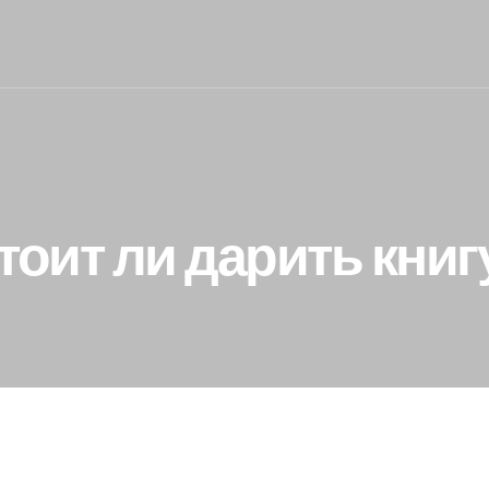
тоит ли дарить книг