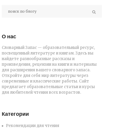
О нас
Словарный Запас — образовательный ресурс,
посвещенный литературе и книгам. Здесь вы
найдете разнообразные рассказы и
произведения, рецензии на книги и материалы
для расширения вашего словарного запаса.
Откройте для себя мир литературы через
современные и классические работы. Сайт
предлагает образовательные статьи и курсы
для любителей чтения всех возрастов.
Категории
Рекомендации для чтения