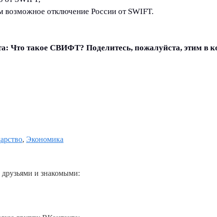
ым возможное отключение России от SWIFT.
вета: Что такое СВИФТ? Поделитесь, пожалуйста, этим в 
дарство
,
Экономика
 друзьями и знакомыми: