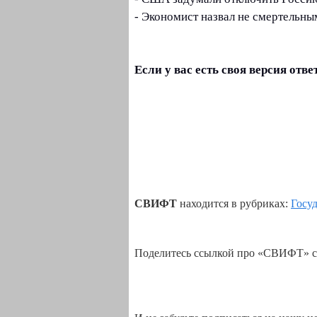
- Экономист назвал не смертельн
Если у вас есть своя версия от
СВИФТ
находится в рубриках:
Госу
Поделитесь ссылкой про «СВИФТ» с