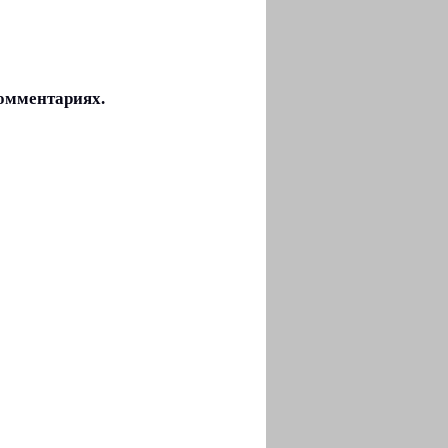
комментариях.