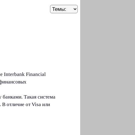
 Interbank Financial
 финансовых
банками. Такая система
 В отличие от Visa или