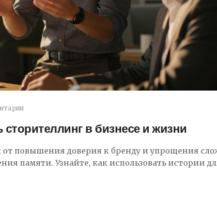
нтарии
ь сторителлинг в бизнесе и жизни
: от повышения доверия к бренду и упрощения сл
ния памяти. Узнайте, как использовать истории дл