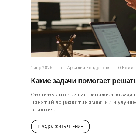
1 апр 2026
от
Аркадий Кондратов
0 Комме
Какие задачи помогает решат
Сторителлинг решает множество задач
понятий до развития эмпатии и улучше
влияния.
ПРОДОЛЖИТЬ ЧТЕНИЕ