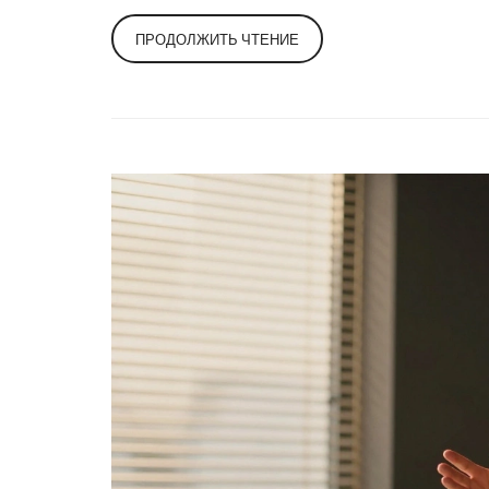
ПРОДОЛЖИТЬ ЧТЕНИЕ