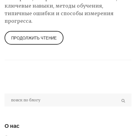
ключевые навыки, методы обучения,
типичные ошибки и способы измерения
прогресса.
ПРОДОЛЖИТЬ ЧТЕНИЕ
О нас