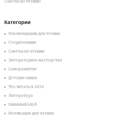
Советы по чтению
Категории
Рекомендации для чтения
Сторителлинг
Советы по чтению
Литературное мастерство
Саморазвитие
Детские книги
Что читать в 2024
Литература
Книжный клуб
Мотивация для чтения