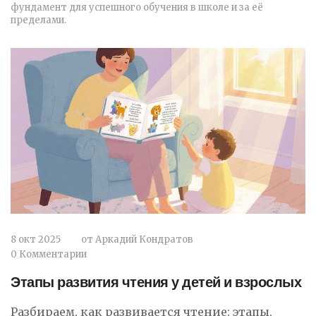
фундамент для успешного обучения в школе и за её
пределами.
8 окт 2025
от
Аркадий Кондратов
0 Комментарии
Этапы развития чтения у детей и взрослых
Разбираем, как развивается чтение: этапы,