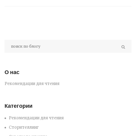
О нас
Рекомендации для чтения
Категории
Рекомендации для чтения
Сторителлинг