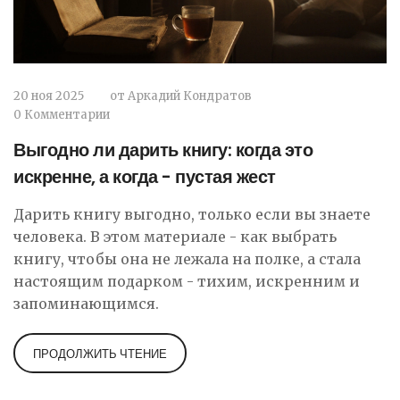
20 ноя 2025
от
Аркадий Кондратов
0 Комментарии
Выгодно ли дарить книгу: когда это
искренне, а когда - пустая жест
Дарить книгу выгодно, только если вы знаете
человека. В этом материале - как выбрать
книгу, чтобы она не лежала на полке, а стала
настоящим подарком - тихим, искренним и
запоминающимся.
ПРОДОЛЖИТЬ ЧТЕНИЕ