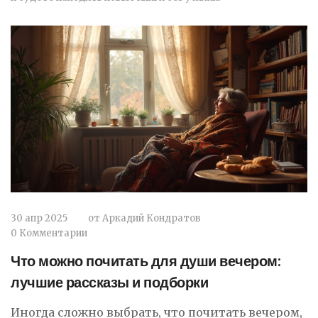
30 апр 2025
от
Аркадий Кондратов
0 Комментарии
Что можно почитать для души вечером:
лучшие рассказы и подборки
Иногда сложно выбрать, что почитать вечером,