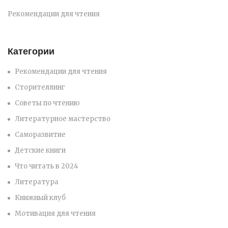
Рекомендации для чтения
Категории
Рекомендации для чтения
Сторителлинг
Советы по чтению
Литературное мастерство
Саморазвитие
Детские книги
Что читать в 2024
Литература
Книжный клуб
Мотивация для чтения