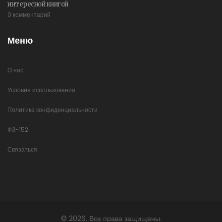
интересной книгой
0 комментарий
Меню
О нас
Условия использования
Политика конфиденциальности
ФЗ-152
Связаться
© 2026. Все права защищены.