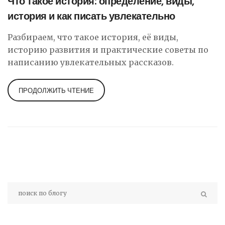
Что такое история: определение, виды,
история и как писать увлекательно
Разбираем, что такое история, её виды,
историю развития и практические советы по
написанию увлекательных рассказов.
ПРОДОЛЖИТЬ ЧТЕНИЕ