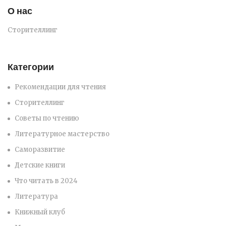
О нас
Сторителлинг
Категории
Рекомендации для чтения
Сторителлинг
Советы по чтению
Литературное мастерство
Саморазвитие
Детские книги
Что читать в 2024
Литература
Книжный клуб