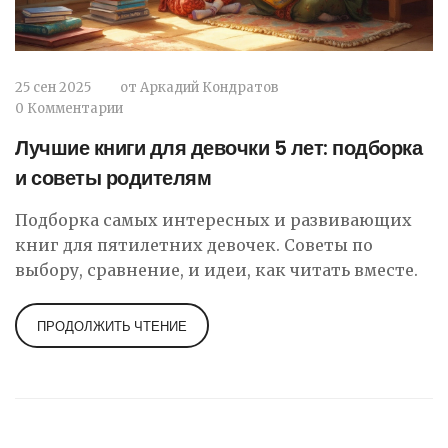
25 сен 2025
от
Аркадий Кондратов
0 Комментарии
Лучшие книги для девочки 5 лет: подборка
и советы родителям
Подборка самых интересных и развивающих
книг для пятилетних девочек. Советы по
выбору, сравнение, и идеи, как читать вместе.
ПРОДОЛЖИТЬ ЧТЕНИЕ