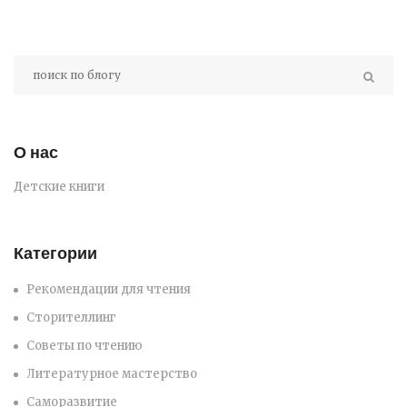
О нас
Детские книги
Категории
Рекомендации для чтения
Сторителлинг
Советы по чтению
Литературное мастерство
Саморазвитие