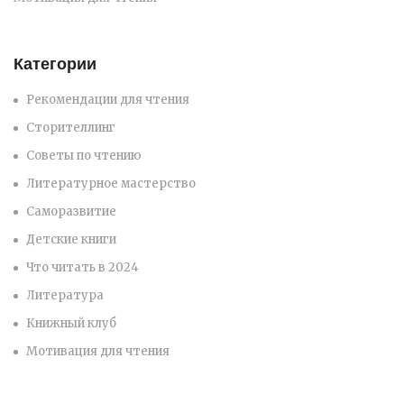
Категории
Рекомендации для чтения
Сторителлинг
Советы по чтению
Литературное мастерство
Саморазвитие
Детские книги
Что читать в 2024
Литература
Книжный клуб
Мотивация для чтения