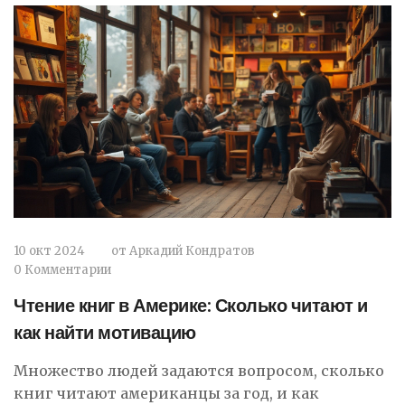
10 окт 2024
от
Аркадий Кондратов
0 Комментарии
Чтение книг в Америке: Сколько читают и
как найти мотивацию
Множество людей задаются вопросом, сколько
книг читают американцы за год, и как