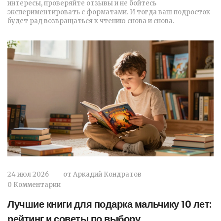
интересы, проверяйте отзывы и не бойтесь
экспериментировать с форматами. И тогда ваш подросток
будет рад возвращаться к чтению снова и снова.
24 июл 2026
от
Аркадий Кондратов
0 Комментарии
Лучшие книги для подарка мальчику 10 лет:
рейтинг и советы по выбору