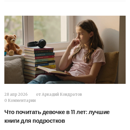
28 апр 2026
от
Аркадий Кондратов
0 Комментарии
Что почитать девочке в 11 лет: лучшие
книги для подростков