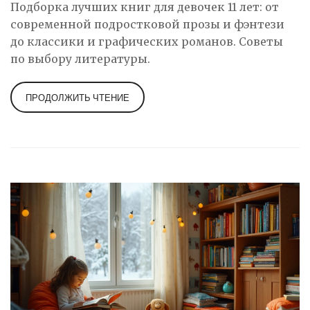
Подборка лучших книг для девочек 11 лет: от
современной подростковой прозы и фэнтези
до классики и графических романов. Советы
по выбору литературы.
ПРОДОЛЖИТЬ ЧТЕНИЕ