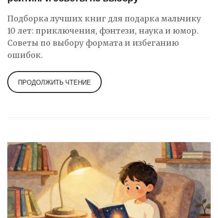
Подборка лучших книг для подарка мальчику
10 лет: приключения, фэнтези, наука и юмор.
Советы по выбору формата и избеганию
ошибок.
ПРОДОЛЖИТЬ ЧТЕНИЕ