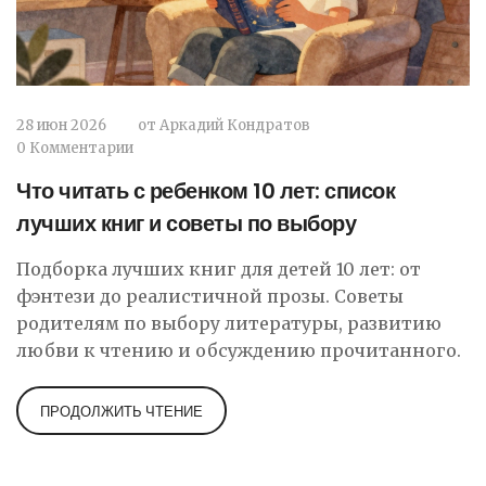
28 июн 2026
от
Аркадий Кондратов
0 Комментарии
Что читать с ребенком 10 лет: список
лучших книг и советы по выбору
Подборка лучших книг для детей 10 лет: от
фэнтези до реалистичной прозы. Советы
родителям по выбору литературы, развитию
любви к чтению и обсуждению прочитанного.
ПРОДОЛЖИТЬ ЧТЕНИЕ