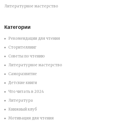
Литературное мастерство
Категории
Рекомендации для чтения
Сторителлинг
Советы по чтению
Литературное мастерство
Саморазвитие
Детские книги
Что читать в 2024
Литература
Книжный клуб
Мотивация для чтения