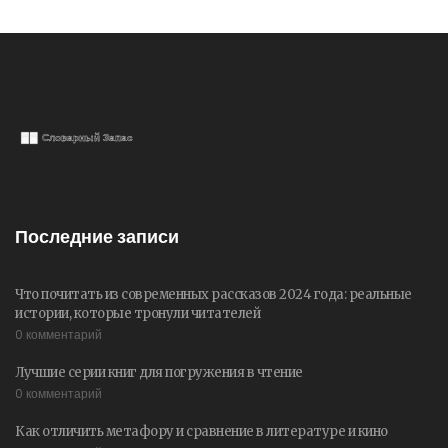
Последние записи
Что почитать из современных рассказов 2024 года: реальные
истории, которые тронули читателей
0 комментарий
Лучшие серии книг для погружения в чтение
0 комментарий
Как отличить метафору и сравнение в литературе и кино