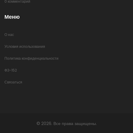
0 комментарий
Меню
О нас
Условия использования
Политика конфиденциальности
ФЗ-152
Связаться
© 2026. Все права защищены.