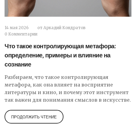
14 мая 2026
от
Аркадий Кондратов
0 Комментарии
Что такое контролирующая метафора:
определение, примеры и влияние на
сознание
Разбираем, что такое контролирующая
метафора, как она влияет на восприятие
литературы и кино, и почему этот инструмент
так важен для понимания смыслов в искусстве.
ПРОДОЛЖИТЬ ЧТЕНИЕ