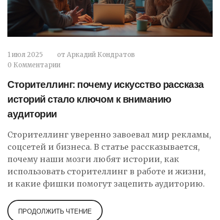
1 июл 2025
от
Аркадий Кондратов
0 Комментарии
Сторителлинг: почему искусство рассказа
историй стало ключом к вниманию
аудитории
Сторителлинг уверенно завоевал мир рекламы,
соцсетей и бизнеса. В статье рассказывается,
почему наши мозги любят истории, как
использовать сторителлинг в работе и жизни,
и какие фишки помогут зацепить аудиторию.
ПРОДОЛЖИТЬ ЧТЕНИЕ