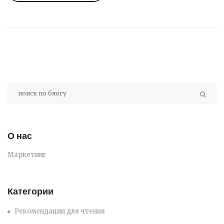
О нас
Маркетинг
Категории
Рекомендации для чтения