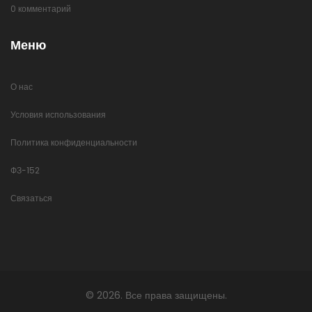
0 комментарий
Меню
О нас
Условия использования
Политика конфиденциальности
ФЗ-152
Связаться
© 2026. Все права защищены.