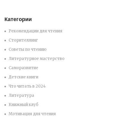
Категории
Рекомендации для чтения
Сторителлинг
Советы по чтению
Литературное мастерство
Саморазвитие
Детские книги
Что читать в 2024
Литература
Книжный клуб
Мотивация для чтения