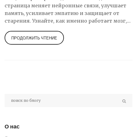
страница меняет нейронные связи, улучшает
память, усиливает эмпатию и защищает от
старения. Узнайте, как именно работает мозг,
когда вы читаете.
ПРОДОЛЖИТЬ ЧТЕНИЕ
О нас