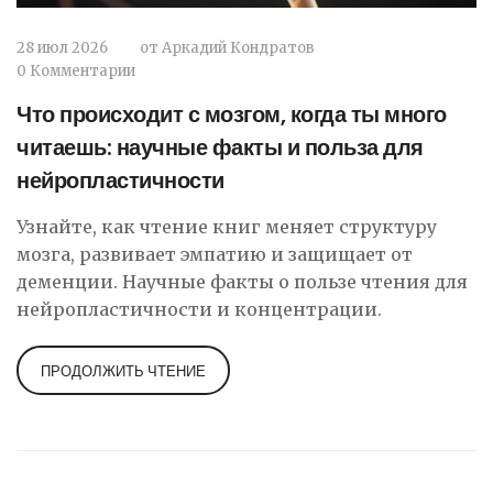
28 июл 2026
от
Аркадий Кондратов
0 Комментарии
Что происходит с мозгом, когда ты много
читаешь: научные факты и польза для
нейропластичности
Узнайте, как чтение книг меняет структуру
мозга, развивает эмпатию и защищает от
деменции. Научные факты о пользе чтения для
нейропластичности и концентрации.
ПРОДОЛЖИТЬ ЧТЕНИЕ