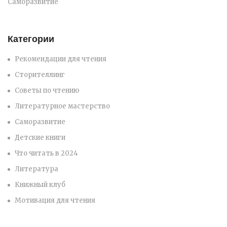
Саморазвитие
Категории
Рекомендации для чтения
Сторителлинг
Советы по чтению
Литературное мастерство
Саморазвитие
Детские книги
Что читать в 2024
Литература
Книжный клуб
Мотивация для чтения