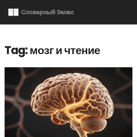
Tag: мозг и чтение