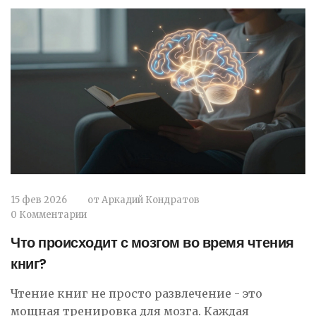
15 фев 2026
от
Аркадий Кондратов
0 Комментарии
Что происходит с мозгом во время чтения
книг?
Чтение книг не просто развлечение - это
мощная тренировка для мозга. Каждая