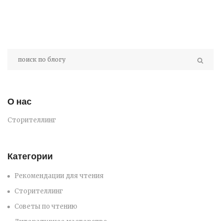
О нас
Сторителлинг
Категории
Рекомендации для чтения
Сторителлинг
Советы по чтению