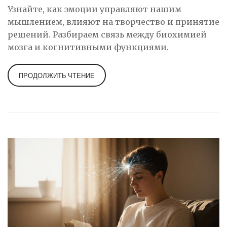
Узнайте, как эмоции управляют нашим
мышлением, влияют на творчество и принятие
решений. Разбираем связь между биохимией
мозга и когнитивными функциями.
ПРОДОЛЖИТЬ ЧТЕНИЕ