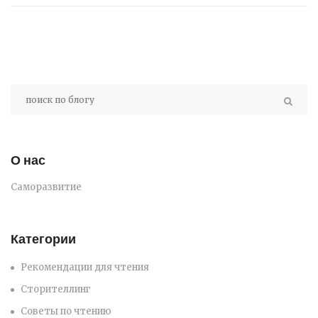
О нас
Саморазвитие
Категории
Рекомендации для чтения
Сторителлинг
Советы по чтению