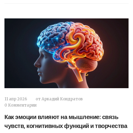
11 апр 2026
от
Аркадий Кондратов
0 Комментарии
Как эмоции влияют на мышление: связь
чувств, когнитивных функций и творчества