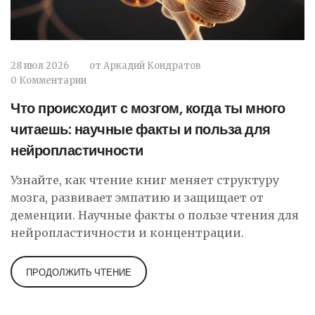
28 июл 2026
от
Аркадий Кондратов
0 Комментарии
Что происходит с мозгом, когда ты много
читаешь: научные факты и польза для
нейропластичности
Узнайте, как чтение книг меняет структуру
мозга, развивает эмпатию и защищает от
деменции. Научные факты о пользе чтения для
нейропластичности и концентрации.
ПРОДОЛЖИТЬ ЧТЕНИЕ