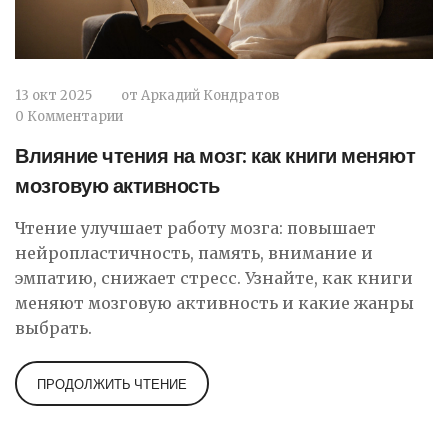
13 окт 2025
от
Аркадий Кондратов
0 Комментарии
Влияние чтения на мозг: как книги меняют
мозговую активность
Чтение улучшает работу мозга: повышает
нейропластичность, память, внимание и
эмпатию, снижает стресс. Узнайте, как книги
меняют мозговую активность и какие жанры
выбрать.
ПРОДОЛЖИТЬ ЧТЕНИЕ