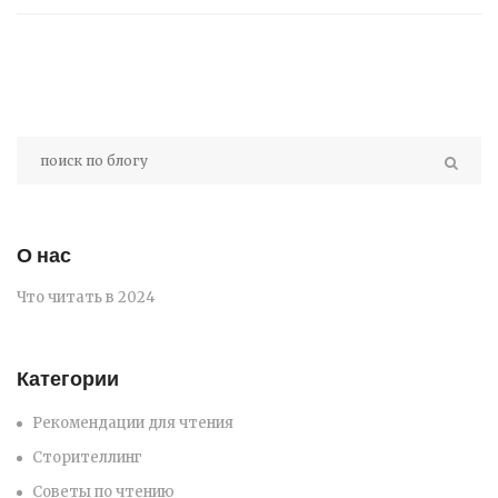
только лучшие подборки и реальные
рекомендации.
О нас
Что читать в 2024
Категории
Рекомендации для чтения
Сторителлинг
Советы по чтению