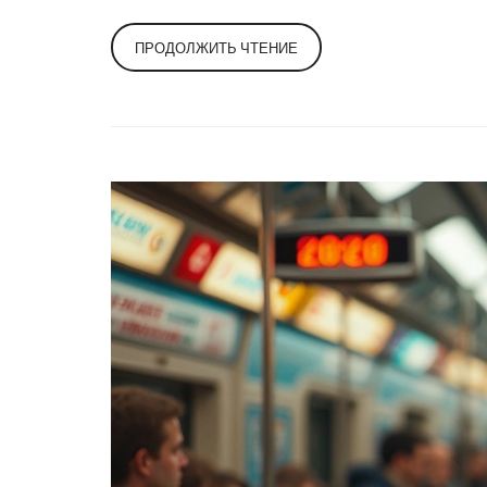
ПРОДОЛЖИТЬ ЧТЕНИЕ