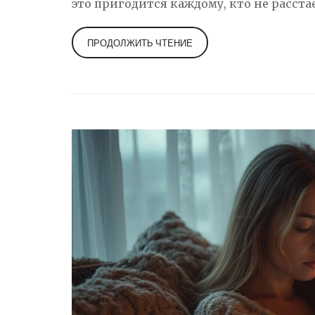
это пригодится каждому, кто не расста
сделать чтение не только увлекательны
ПРОДОЛЖИТЬ ЧТЕНИЕ