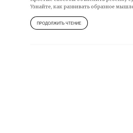
Узнайте, как развивать образное мышл
ПРОДОЛЖИТЬ ЧТЕНИЕ