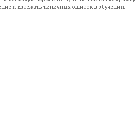
ение и избежать типичных ошибок в обучении.