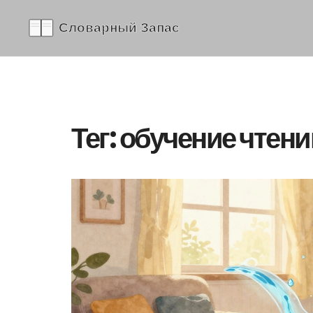
Тег: обучение чтен