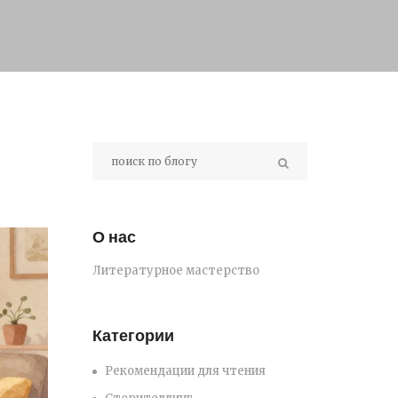
О нас
Литературное мастерство
Категории
Рекомендации для чтения