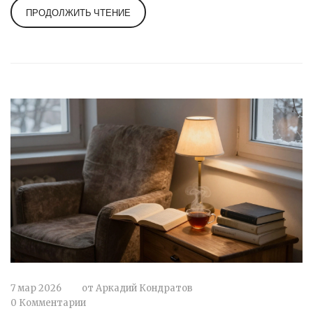
ПРОДОЛЖИТЬ ЧТЕНИЕ
7 мар 2026
от
Аркадий Кондратов
0 Комментарии