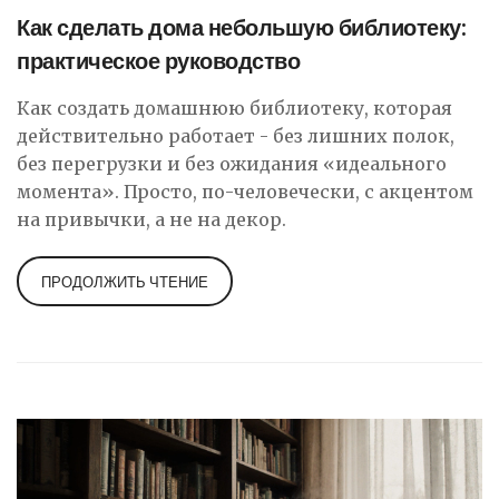
Как сделать дома небольшую библиотеку:
практическое руководство
Как создать домашнюю библиотеку, которая
действительно работает - без лишних полок,
без перегрузки и без ожидания «идеального
момента». Просто, по-человечески, с акцентом
на привычки, а не на декор.
ПРОДОЛЖИТЬ ЧТЕНИЕ