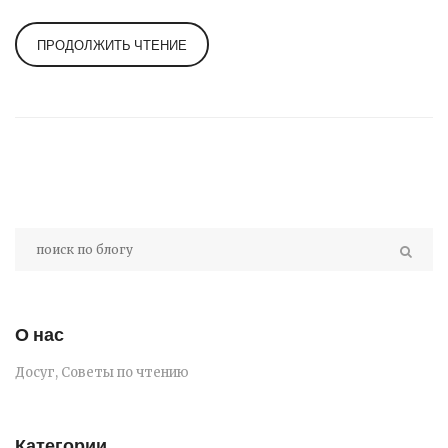
ПРОДОЛЖИТЬ ЧТЕНИЕ
О нас
Досуг, Советы по чтению
Категории