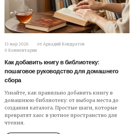
13 мар 2026
от
Аркадий Кондратов
0 Комментарии
Как добавить книгу в библиотеку:
пошаговое руководство для домашнего
сбора
Узнайте, как правильно добавить книгу в
домашнюю библиотеку: от выбора места до
создания каталога. Простые шаги, которые
превратят хаос в уютное пространство для
чтения.