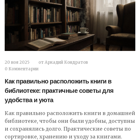
20 ноя 2025
от
Аркадий Кондратов
0 Комментарии
Как правильно расположить книги в
библиотеке: практичные советы для
удобства и уюта
Как правильно расположить книги в домашней
библиотеке, чтобы они были удобны, доступны
и сохранялись долго. Практические советы по
сортировке, хранению и уходу за книгами.