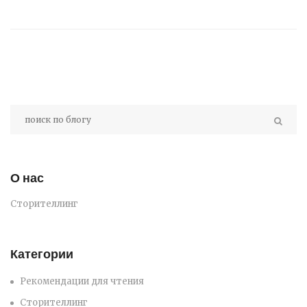
О нас
Сторителлинг
Категории
Рекомендации для чтения
Сторителлинг