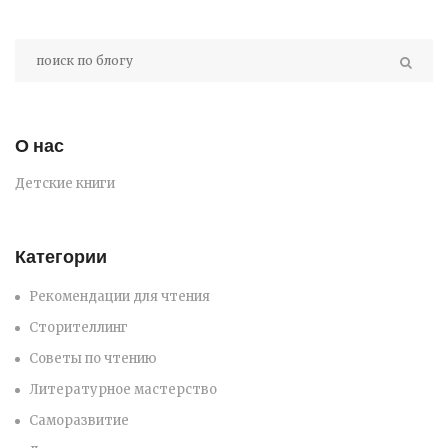
О нас
Детские книги
Категории
Рекомендации для чтения
Сторителлинг
Советы по чтению
Литературное мастерство
Саморазвитие