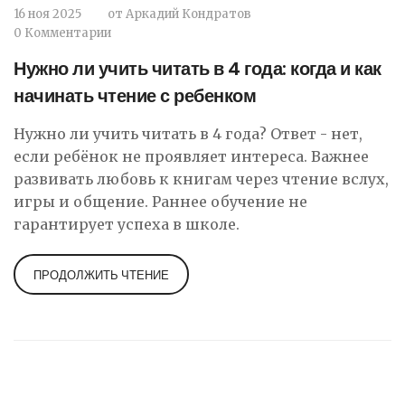
16 ноя 2025
от
Аркадий Кондратов
0 Комментарии
Нужно ли учить читать в 4 года: когда и как
начинать чтение с ребенком
Нужно ли учить читать в 4 года? Ответ - нет,
если ребёнок не проявляет интереса. Важнее
развивать любовь к книгам через чтение вслух,
игры и общение. Раннее обучение не
гарантирует успеха в школе.
ПРОДОЛЖИТЬ ЧТЕНИЕ