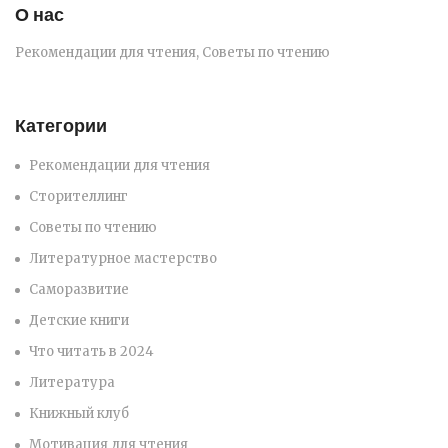
О нас
Рекомендации для чтения, Советы по чтению
Категории
Рекомендации для чтения
Сторителлинг
Советы по чтению
Литературное мастерство
Саморазвитие
Детские книги
Что читать в 2024
Литература
Книжный клуб
Мотивация для чтения