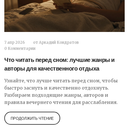
7 апр 2026
от
Аркадий Кондратов
0 Комментарии
Что читать перед сном: лучшие жанры и
авторы для качественного отдыха
Узнайте, что лучше читать перед сном, чтобы
быстро заснуть и качественно отдохнуть.
Разбираем подходящие жанры, авторов и
правила вечернего чтения для расслабления.
ПРОДОЛЖИТЬ ЧТЕНИЕ