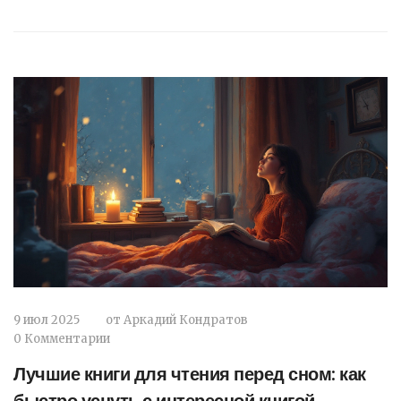
9 июл 2025
от
Аркадий Кондратов
0 Комментарии
Лучшие книги для чтения перед сном: как