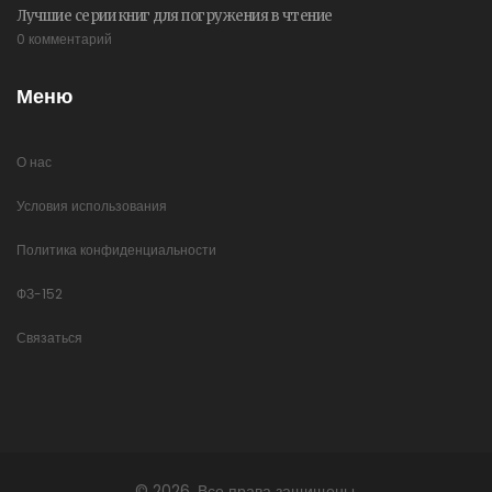
Лучшие серии книг для погружения в чтение
0 комментарий
Меню
О нас
Условия использования
Политика конфиденциальности
ФЗ-152
Связаться
© 2026. Все права защищены.