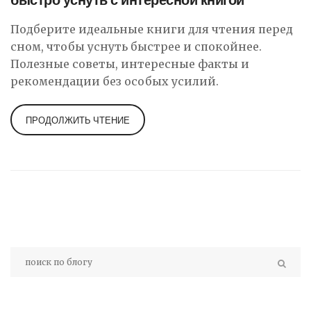
быстро уснуть с интересной книгой
Подберите идеальные книги для чтения перед
сном, чтобы уснуть быстрее и спокойнее.
Полезные советы, интересные факты и
рекомендации без особых усилий.
ПРОДОЛЖИТЬ ЧТЕНИЕ