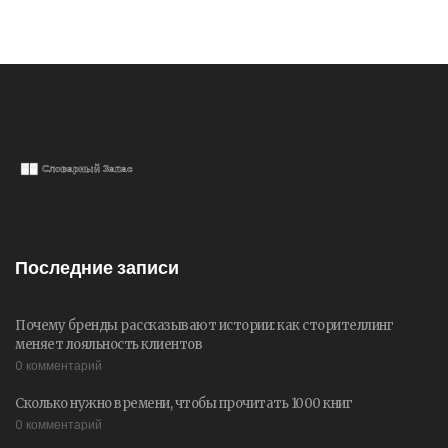
Последние записи
Почему бренды рассказывают истории: как сторителлинг
меняет лояльность клиентов
0 комментарий
Сколько нужно времени, чтобы прочитать 1000 книг
0 комментарий