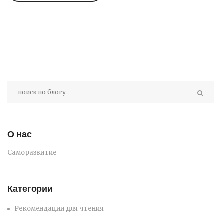
О нас
Саморазвитие
Категории
Рекомендации для чтения