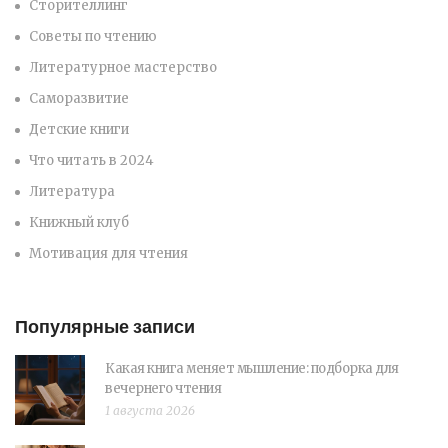
Сторителлинг
Советы по чтению
Литературное мастерство
Саморазвитие
Детские книги
Что читать в 2024
Литература
Книжный клуб
Мотивация для чтения
Популярные записи
Какая книга меняет мышление: подборка для
вечернего чтения
1 августа 2026