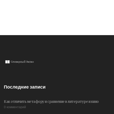
Последние записи
Как отличить метафору и сравнение в литературе и кино
0 комментарий