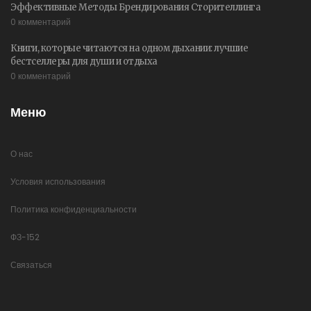
Эффективные Методы Брендирования Сторителлинга
0 комментарий
Книги, которые читаются на одном дыхании: лучшие
бестселлеры для души и отдыха
0 комментарий
Меню
О нас
Условия использования
Политика конфиденциальности
ФЗ-152
Связаться