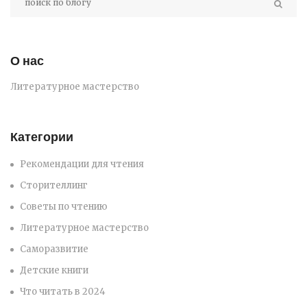
О нас
Литературное мастерство
Категории
Рекомендации для чтения
Сторителлинг
Советы по чтению
Литературное мастерство
Саморазвитие
Детские книги
Что читать в 2024