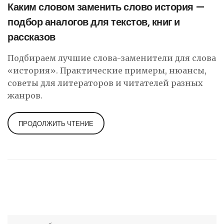
Каким словом заменить слово история —
подбор аналогов для текстов, книг и
рассказов
Подбираем лучшие слова-заменители для слова
«история». Практические примеры, нюансы,
советы для литераторов и читателей разных
жанров.
ПРОДОЛЖИТЬ ЧТЕНИЕ