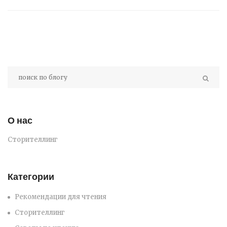
О нас
Сторителлинг
Категории
Рекомендации для чтения
Сторителлинг