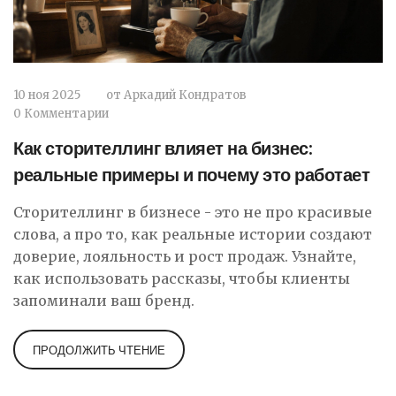
10 ноя 2025
от
Аркадий Кондратов
0 Комментарии
Как сторителлинг влияет на бизнес:
реальные примеры и почему это работает
Сторителлинг в бизнесе - это не про красивые
слова, а про то, как реальные истории создают
доверие, лояльность и рост продаж. Узнайте,
как использовать рассказы, чтобы клиенты
запоминали ваш бренд.
ПРОДОЛЖИТЬ ЧТЕНИЕ