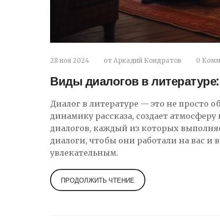
28 ноя 2024
от
Аркадий Кондратов
0 Ком
Виды диалогов в литературе:
Диалог в литературе — это не просто
динамику рассказа, создает атмосферу
диалогов, каждый из которых выполняе
диалоги, чтобы они работали на вас и 
увлекательным.
ПРОДОЛЖИТЬ ЧТЕНИЕ