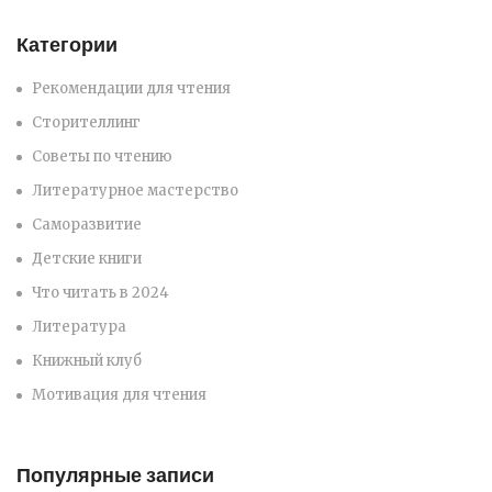
Категории
Рекомендации для чтения
Сторителлинг
Советы по чтению
Литературное мастерство
Саморазвитие
Детские книги
Что читать в 2024
Литература
Книжный клуб
Мотивация для чтения
Популярные записи