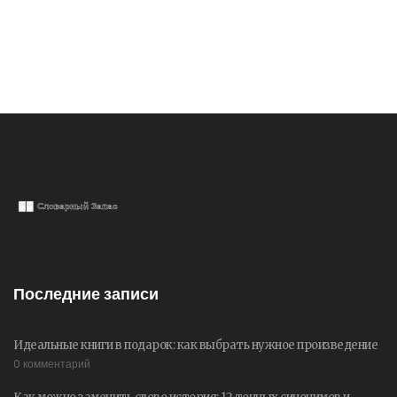
Последние записи
Идеальные книги в подарок: как выбрать нужное произведение
0 комментарий