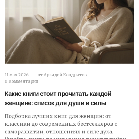
11 мая 2026
от
Аркадий Кондратов
0 Комментарии
Какие книги стоит прочитать каждой
женщине: список для души и силы
Подборка лучших книг для женщин: от
классики до современных бестселлеров о
саморазвитии, отношениях и силе духа.