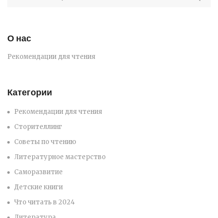
О нас
Рекомендации для чтения
Категории
Рекомендации для чтения
Сторителлинг
Советы по чтению
Литературное мастерство
Саморазвитие
Детские книги
Что читать в 2024
Литература