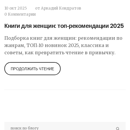
10 окт 2025
от
Аркадий Кондратов
0 Комментарии
Книги для женщин: топ‑рекомендации 2025
Подборка книг для женщин: рекомендации по
жанрам, ТОП‑10 новинок 2025, классика и
советы, как превратить чтение в привычку.
ПРОДОЛЖИТЬ ЧТЕНИЕ