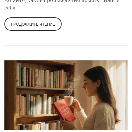
Узнайте, какие произведения помогут найти
себя.
ПРОДОЛЖИТЬ ЧТЕНИЕ