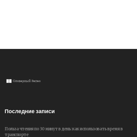
Последние записи
Польза чтения по 30 минут в день: как использовать время в
транспорте