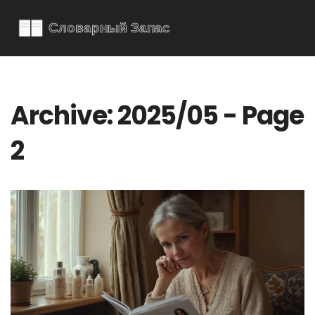
Archive: 2025/05 - Page
2