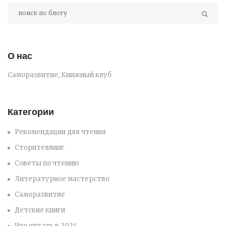
О нас
Саморазвитие, Книжный клуб
Категории
Рекомендации для чтения
Сторителлинг
Советы по чтению
Литературное мастерство
Саморазвитие
Детские книги
Что читать в 2024