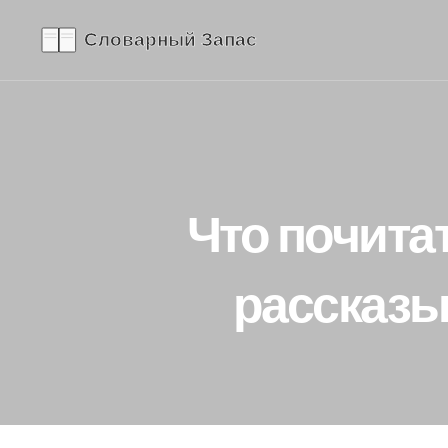
Что почита
рассказы