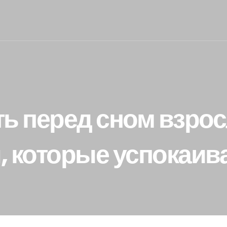
ть перед сном взрос
, которые успокаив