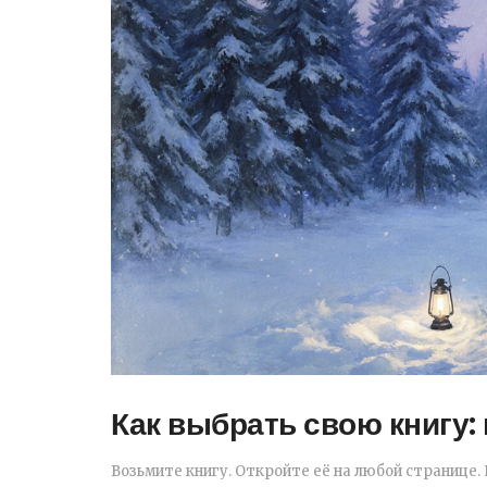
Как выбрать свою книгу: 
Возьмите книгу. Откройте её на любой странице. 