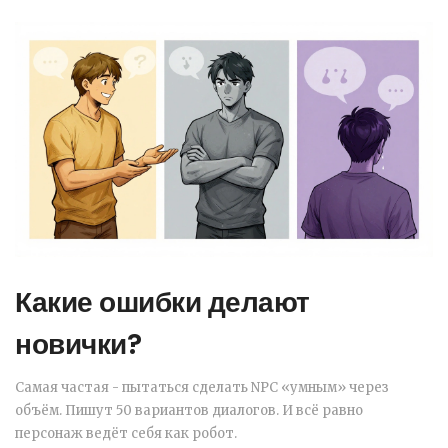
Какие ошибки делают
новички?
Самая частая - пытаться сделать NPC «умным» через
объём. Пишут 50 вариантов диалогов. И всё равно
персонаж ведёт себя как робот.