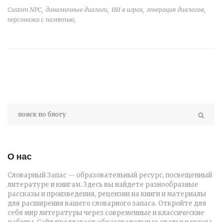
Custom NPC,
динамичные диалоги,
ИИ в играх,
генерация диалогов,
персонажи с памятью,
О нас
Словарный Запас — образовательный ресурс, посвещенный
литературе и книгам. Здесь вы найдете разнообразные
рассказы и произведения, рецензии на книги и материалы
для расширения вашего словарного запаса. Откройте для
себя мир литературы через современные и классические