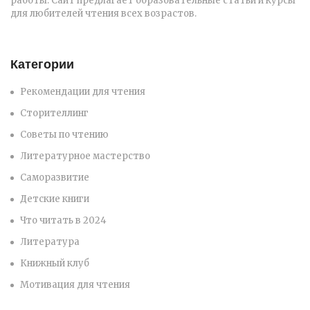
работы. Сайт предлагает образовательные статьи и курсы
для любителей чтения всех возрастов.
Категории
Рекомендации для чтения
Сторителлинг
Советы по чтению
Литературное мастерство
Саморазвитие
Детские книги
Что читать в 2024
Литература
Книжный клуб
Мотивация для чтения