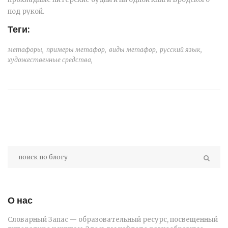
под рукой.
Теги:
метафоры,
примеры метафор,
виды метафор,
русский язык,
художественные средства,
О нас
Словарный Запас — образовательный ресурс, посвещенный