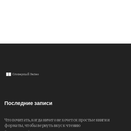
Последние записи
Что почитать, когда ничего не хочется: простые книги и
форматы, чтобы вернуть вкус к чтению