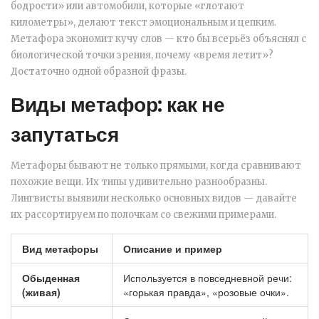
бодрости» или автомобили, которые «глотают
километры», делают текст эмоциональным и цепким.
Метафора экономит кучу слов — кто бы всерьёз объяснял с
биологической точки зрения, почему «время летит»?
Достаточно одной образной фразы.
Виды метафор: как не
запутаться
Метафоры бывают не только прямыми, когда сравнивают
похожие вещи. Их типы удивительно разнообразны.
Лингвисты выявили несколько основных видов — давайте
их рассортируем по полочкам со свежими примерами.
Вид метафоры
Описание и пример
Обыденная
Используется в повседневной речи:
(живая)
«горькая правда», «розовые очки».