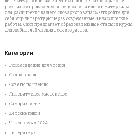
литературе и книгам. Здесь вы найдете разнообразные
рассказы и произведения, рецензии на книги и материалы
для расширения вашего словарного запаса. Откройте для
себя мир литературы через современные и классические
работы. Сайт предлагает образовательные статьи и курсы
для любителей чтения всех возрастов.
Категории
Рекомендации для чтения
Сторителлинг
Советы по чтению
Литературное мастерство
Саморазвитие
Детские книги
Что читать в 2024
Литература