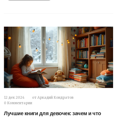
повседневной суеты.
12 дек 2024
от
Аркадий Кондратов
0 Комментарии
Лучшие книги для девочек: зачем и что