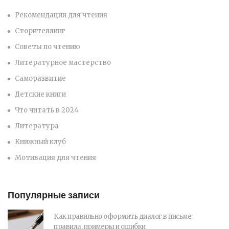
Рекомендации для чтения
Сторителлинг
Советы по чтению
Литературное мастерство
Саморазвитие
Детские книги
Что читать в 2024
Литература
Книжный клуб
Мотивация для чтения
Популярные записи
Как правильно оформить диалог в письме:
правила, примеры и ошибки