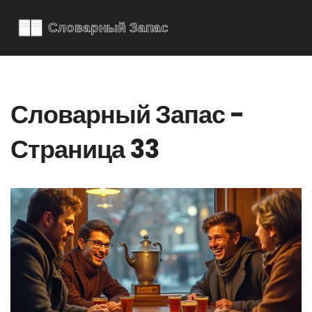
Словарный Запас -
Страница 33