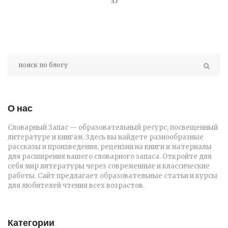
35
О нас
Словарный Запас — образовательный ресурс, посвещенный
литературе и книгам. Здесь вы найдете разнообразные
рассказы и произведения, рецензии на книги и материалы
для расширения вашего словарного запаса. Откройте для
себя мир литературы через современные и классические
работы. Сайт предлагает образовательные статьи и курсы
для любителей чтения всех возрастов.
Категории