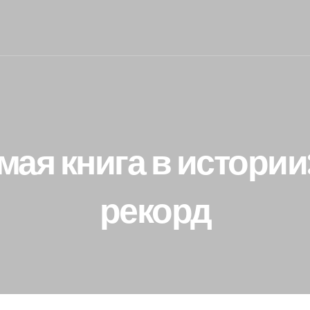
ая книга в истории:
рекорд