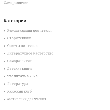
Саморазвитие
Категории
Рекомендации для чтения
Сторителлинг
Советы по чтению
Литературное мастерство
Саморазвитие
Детские книги
Что читать в 2024
Литература
Книжный клуб
Мотивация для чтения