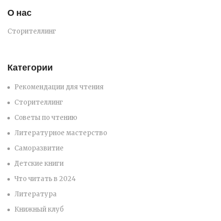
О нас
Сторителлинг
Категории
Рекомендации для чтения
Сторителлинг
Советы по чтению
Литературное мастерство
Саморазвитие
Детские книги
Что читать в 2024
Литература
Книжный клуб