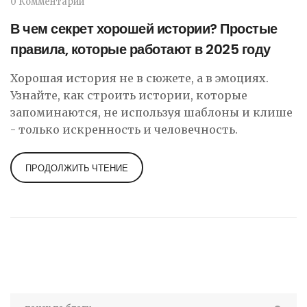
0 Комментарии
В чем секрет хорошей истории? Простые
правила, которые работают в 2025 году
Хорошая история не в сюжете, а в эмоциях.
Узнайте, как строить истории, которые
запоминаются, не используя шаблоны и клише
- только искренность и человечность.
ПРОДОЛЖИТЬ ЧТЕНИЕ