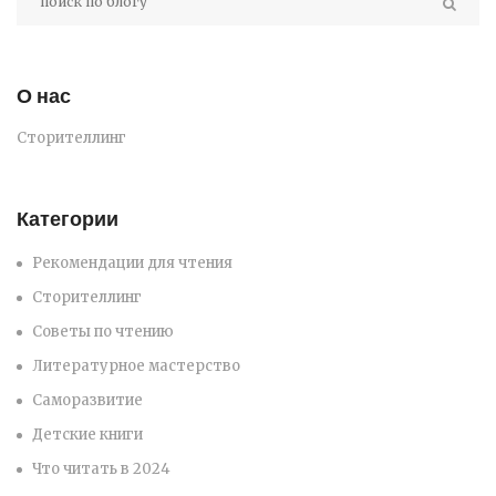
О нас
Сторителлинг
Категории
Рекомендации для чтения
Сторителлинг
Советы по чтению
Литературное мастерство
Саморазвитие
Детские книги
Что читать в 2024