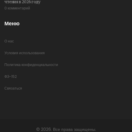
чтения в 2026 году
0 комментарий
Меню
О нас
Условия использования
Политика конфиденциальности
ФЗ-152
Связаться
© 2026. Все права защищены.