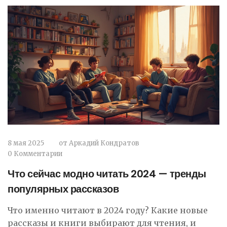
8 мая 2025
от
Аркадий Кондратов
0 Комментарии
Что сейчас модно читать 2024 — тренды
популярных рассказов
Что именно читают в 2024 году? Какие новые
рассказы и книги выбирают для чтения, и