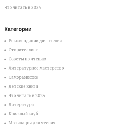
Что читать в 2024
Категории
Рекомендации для чтения
Сторителлинг
Советы по чтению
Литературное мастерство
Саморазвитие
Детские книги
Что читать в 2024
Литература
Книжный клуб
Мотивация для чтения