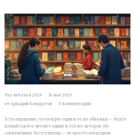
Что читать в 2024
14 мая 2025
от
Аркадий Кондратов
0 Комментарии
Есть ощущение, что вокруг одни и те же обложки — будто
целый год все читают одних и тех же авторов. Но
современные бестселлеры — не просто очередная