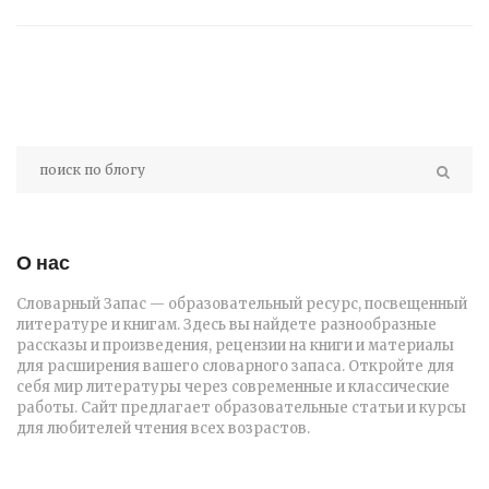
О нас
Словарный Запас — образовательный ресурс, посвещенный
литературе и книгам. Здесь вы найдете разнообразные
рассказы и произведения, рецензии на книги и материалы
для расширения вашего словарного запаса. Откройте для
себя мир литературы через современные и классические
работы. Сайт предлагает образовательные статьи и курсы
для любителей чтения всех возрастов.