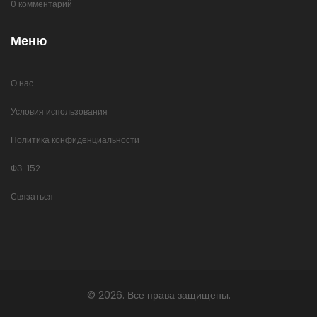
0 комментарий
Меню
О нас
Условия использования
Политика конфиденциальности
ФЗ-152
Связаться
© 2026. Все права защищены.