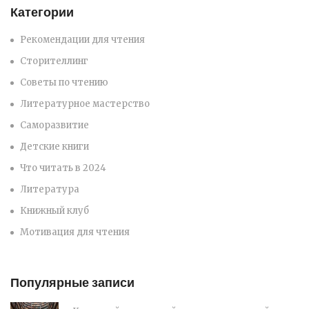
Категории
Рекомендации для чтения
Сторителлинг
Советы по чтению
Литературное мастерство
Саморазвитие
Детские книги
Что читать в 2024
Литература
Книжный клуб
Мотивация для чтения
Популярные записи